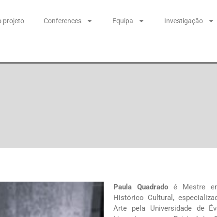
 projeto
Conferences
Equipa
Investigação
Paula Quadrado
é Mestre em
Histórico Cultural, especializ
Arte pela Universidade de Év