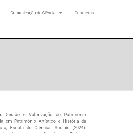
Comunicação de Ciência
Contactos
 Gestão e Valorização do Património
ada em Património Artístico e História da
ora, Escola de Ciências Sociais (2024).