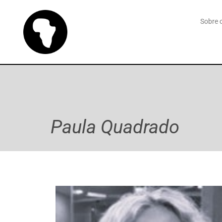
Sobre o
Paula Quadrado