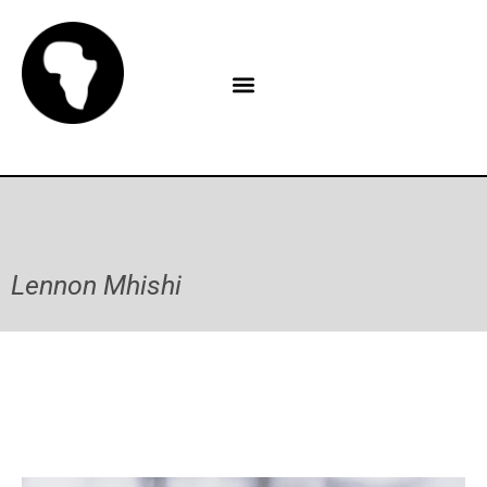
Lennon Mhishi