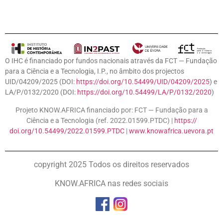
O IHC é financiado por fundos nacionais através da FCT — Fundação
para a Ciência e a Tecnologia, I.P., no âmbito dos projectos
UID/04209/2025 (DOI:
https://doi.org/10.54499/UID/04209/2025
) e
LA/P/0132/2020 (DOI:
https://doi.org/10.54499/LA/P/0132/2020
)
Projeto KNOW.AFRICA financiado por: FCT — Fundação para a
Ciência e a Tecnologia (ref. 2022.01599.PTDC) |
https://
doi.org/10.54499/2022.01599.
PTDC
|
www.knowafrica.uevora.
pt
copyright 2025 Todos os direitos reservados
KNOW.AFRICA nas redes sociais