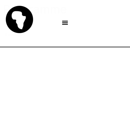
Programme