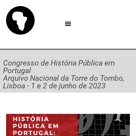
Congresso de História Pública em
Portugal
Arquivo Nacional da Torre do Tombo,
Lisboa - 1 e 2 de junho de 2023