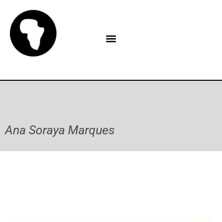
Ana Soraya Marques