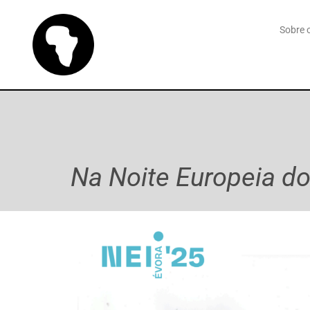
Sobre o
Na Noite Europeia do