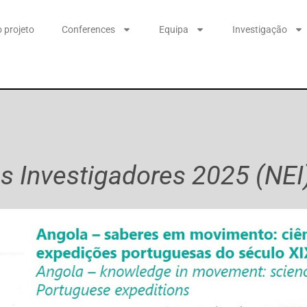
 projeto
Conferences
Equipa
Investigação
s Investigadores 2025 (NEI